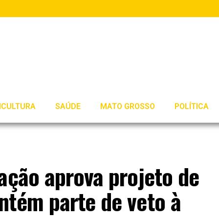
ICULTURA
SAÚDE
MATO GROSSO
POLÍTICA
ação aprova projeto de
ntém parte de veto à