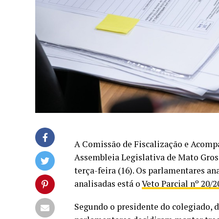
A Comissão de Fiscalização e Acom
Assembleia Legislativa de Mato Gros
terça-feira (16). Os parlamentares an
analisadas está o
Veto Parcial nº 20/2
Segundo o presidente do colegiado, d