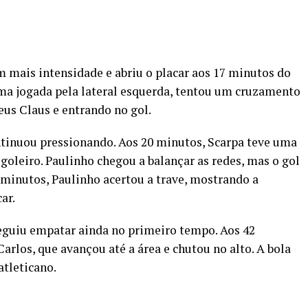
 mais intensidade e abriu o placar aos 17 minutos do
ma jogada pela lateral esquerda, tentou um cruzamento
us Claus e entrando no gol.
tinuou pressionando. Aos 20 minutos, Scarpa teve uma
goleiro. Paulinho chegou a balançar as redes, mas o gol
minutos, Paulinho acertou a trave, mostrando a
ar.
seguiu empatar ainda no primeiro tempo. Aos 42
Carlos, que avançou até a área e chutou no alto. A bola
atleticano.