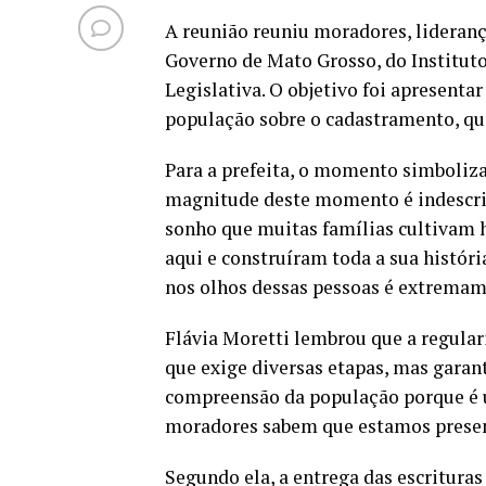
A reunião reuniu moradores, lideranç
Governo de Mato Grosso, do Instituto
Legislativa. O objetivo foi apresentar
população sobre o cadastramento, qu
Para a prefeita, o momento simboliza
magnitude deste momento é indescrit
sonho que muitas famílias cultivam 
aqui e construíram toda a sua históri
nos olhos dessas pessoas é extremame
Flávia Moretti lembrou que a regular
que exige diversas etapas, mas garan
compreensão da população porque é
moradores sabem que estamos presente
Segundo ela, a entrega das escritur