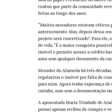
contou que parte da comunidade rece
feitas ao longo dos anos.
“Muitos moradores estavam céticos 
anteriormente. Mas, depois dessa reu
projeto será concretizado”. Para ele,
de vida. “É a maior conquista possível
imóvel e permite acesso a crédito ba
anos sem qualquer documento da cas
Morador do Alameda há três décadas,
regularizar o imóvel por falta de con
para mim. Agora tenho esperança de 
carinho, mas sem a documentação nun
A aposentada Maria Trindade de Araú
possui apenas recibos de compra e v