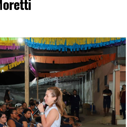
Moretti