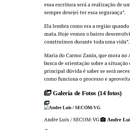
essa escritura será a realização de 
sempre desejei ter essa segurança”.
Ela lembra como era a região quando 
mata. Hoje vemos o bairro desenvolv
construímos durante toda uma vida”.
Maria do Carmo Zanin, que mora no A
busca de orientação sobre a situação 
principal dúvida é saber se será nece
como funciona o processo e aproveita
Galeria de Fotos
(14 fotos)
Andre Luis / SECOM-VG
Andre Lu