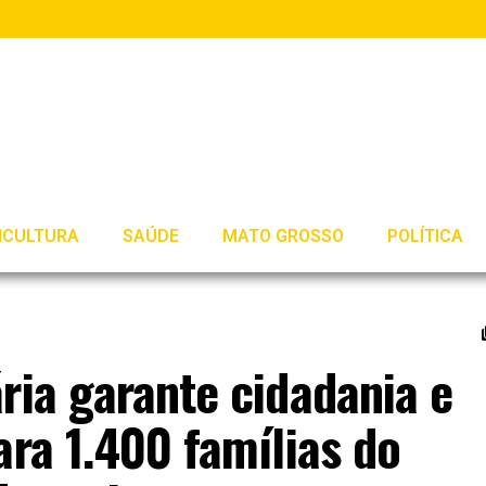
ICULTURA
SAÚDE
MATO GROSSO
POLÍTICA
ria garante cidadania e
ara 1.400 famílias do