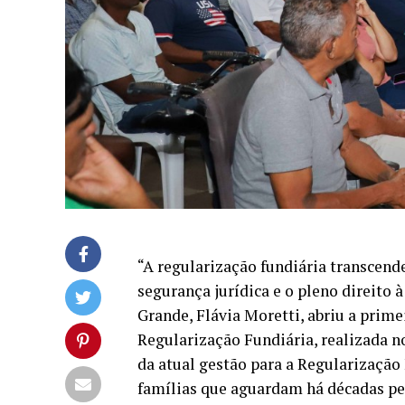
“A regularização fundiária transcend
segurança jurídica e o pleno direito 
Grande, Flávia Moretti, abriu a prim
Regularização Fundiária, realizada n
da atual gestão para a Regularização 
famílias que aguardam há décadas pel