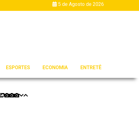
5 de Agosto de 2026
ESPORTES
ECONOMIA
ENTRETÊ