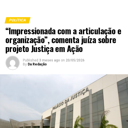
POLÍTICA
“Impressionada com a articulação e
organização”, comenta juíza sobre
projeto Justiça em Ação
Published
3 meses ago
on
20/05/2026
By
Da Redação