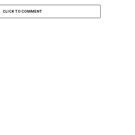
CLICK TO COMMENT