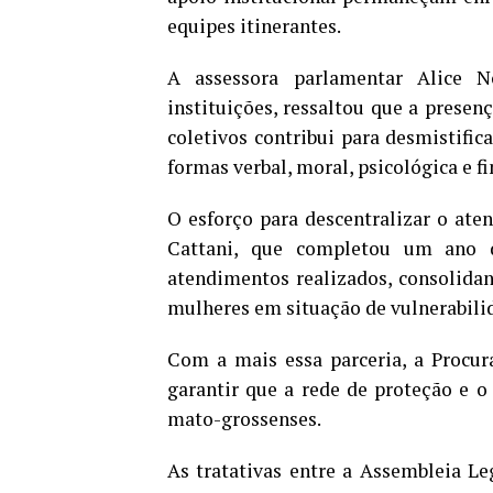
equipes itinerantes.
A assessora parlamentar Alice N
instituições, ressaltou que a presenç
coletivos contribui para desmistific
formas verbal, moral, psicológica e fi
O esforço para descentralizar o ate
Cattani, que completou um ano 
atendimentos realizados, consolida
mulheres em situação de vulnerabili
Com a mais essa parceria, a Procur
garantir que a rede de proteção e o
mato-grossenses.
As tratativas entre a Assembleia Le