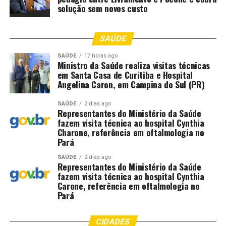
solução sem novos custo
SAÚDE
SAÚDE
17 horas ago
Ministro da Saúde realiza visitas técnicas
em Santa Casa de Curitiba e Hospital
Angelina Caron, em Campina do Sul (PR)
SAÚDE
2 dias ago
Representantes do Ministério da Saúde
fazem visita técnica ao hospital Cynthia
Charone, referência em oftalmologia no
Pará
SAÚDE
2 dias ago
Representantes do Ministério da Saúde
fazem visita técnica ao hospital Cynthia
Carone, referência em oftalmologia no
Pará
CIDADES