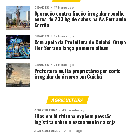
CIDADES
17 horas ago
Operação contra fiação irregular recolhe
cerca de 700 kg de cabos na Av. Fernando
Corrêa
CIDADES
17 horas ago
Com apoio da Prefeitura de Cuiabá, Grupo
Flor Serrana lança primeiro álbum
CIDADES
21 horas ago
Prefeitura multa proprietário por corte
irregular de árvores em Cuiabá
AGRICULTURA
AGRICULTURA
40 minutos ago
Filas em Miritituba expõem pressão
logística sobre o escoamento da soja
AGRICULTURA
12 horas ago