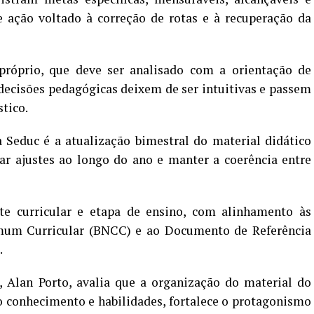
de ação voltado à correção de rotas e à recuperação da
próprio, que deve ser analisado com a orientação de
decisões pedagógicas deixem de ser intuitivas e passem
tico.
 Seduc é a atualização bimestral do material didático
ar ajustes ao longo do ano e manter a coerência entre
e curricular e etapa de ensino, com alinhamento às
mum Curricular (BNCC) e ao Documento de Referência
.
, Alan Porto, avalia que a organização do material do
o conhecimento e habilidades, fortalece o protagonismo