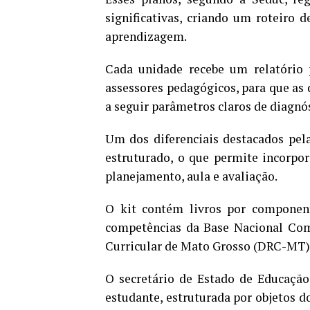
significativas, criando um roteiro 
aprendizagem.
Cada unidade recebe um relatório 
assessores pedagógicos, para que as 
a seguir parâmetros claros de diagnós
Um dos diferenciais destacados pela
estruturado, o que permite incorpor
planejamento, aula e avaliação.
O kit contém livros por component
competências da Base Nacional Co
Curricular de Mato Grosso (DRC-MT)
O secretário de Estado de Educação
estudante, estruturada por objetos d