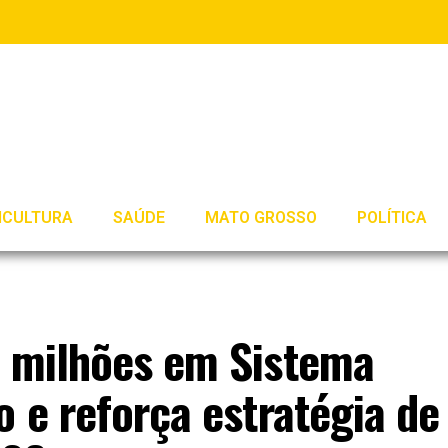
ICULTURA
SAÚDE
MATO GROSSO
POLÍTICA
0 milhões em Sistema
o e reforça estratégia de