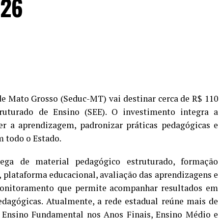
026
de Mato Grosso (Seduc-MT) vai destinar cerca de R$ 110
ruturado de Ensino (SEE). O investimento integra a
cer a aprendizagem, padronizar práticas pedagógicas e
m todo o Estado.
ega de material pedagógico estruturado, formação
, plataforma educacional, avaliação das aprendizagens e
onitoramento que permite acompanhar resultados em
edagógicas. Atualmente, a rede estadual reúne mais de
 Ensino Fundamental nos Anos Finais, Ensino Médio e