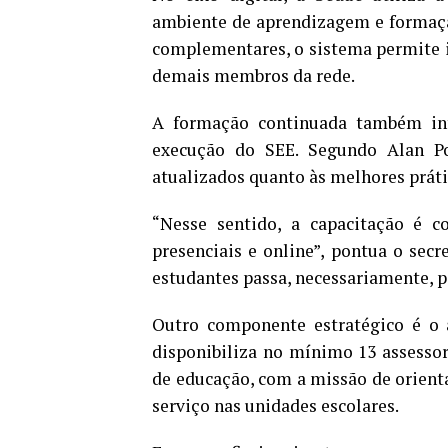
ambiente de aprendizagem e formaçã
complementares, o sistema permite in
demais membros da rede.
A formação continuada também int
execução do SEE. Segundo Alan Po
atualizados quanto às melhores práti
“Nesse sentido, a capacitação é 
presenciais e online”, pontua o sec
estudantes passa, necessariamente, p
Outro componente estratégico é o 
disponibiliza no mínimo 13 assessore
de educação, com a missão de orient
serviço nas unidades escolares.