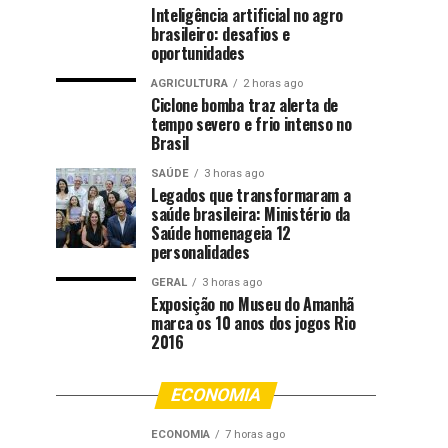
Inteligência artificial no agro
brasileiro: desafios e
oportunidades
AGRICULTURA
2 horas ago
Ciclone bomba traz alerta de
tempo severo e frio intenso no
Brasil
SAÚDE
3 horas ago
Legados que transformaram a
saúde brasileira: Ministério da
Saúde homenageia 12
personalidades
GERAL
3 horas ago
Exposição no Museu do Amanhã
marca os 10 anos dos jogos Rio
2016
ECONOMIA
ECONOMIA
7 horas ago