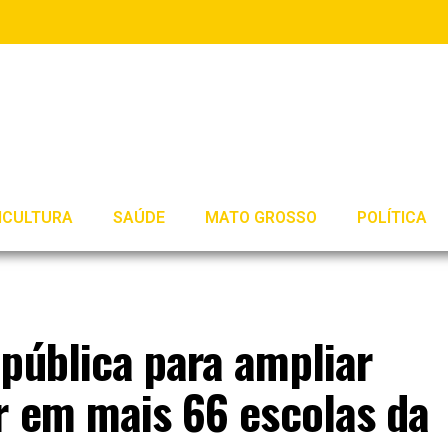
ICULTURA
SAÚDE
MATO GROSSO
POLÍTICA
pública para ampliar
r em mais 66 escolas da