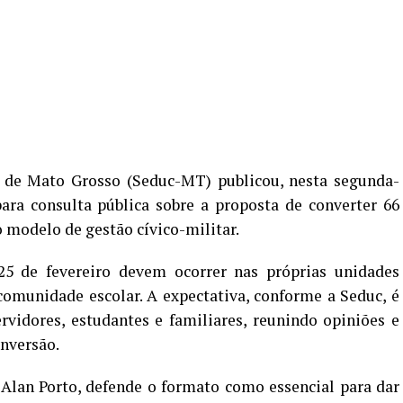
 de Mato Grosso (Seduc-MT) publicou, nesta segunda-
para consulta pública sobre a proposta de converter 66
o modelo de gestão cívico-militar.
25 de fevereiro devem ocorrer nas próprias unidades
omunidade escolar. A expectativa, conforme a Seduc, é
rvidores, estudantes e familiares, reunindo opiniões e
onversão.
 Alan Porto, defende o formato como essencial para dar