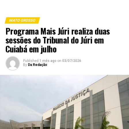
MATO GROSSO
Programa Mais Júri realiza duas
sessões do Tribunal do Júri em
Cuiabá em julho
Published
1 mês ago
on
03/07/2026
By
Da Redação