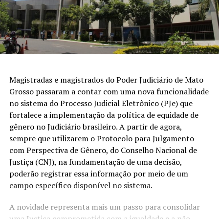
Magistradas e magistrados do Poder Judiciário de Mato
Grosso passaram a contar com uma nova funcionalidade
no sistema do Processo Judicial Eletrônico (PJe) que
fortalece a implementação da política de equidade de
gênero no Judiciário brasileiro. A partir de agora,
sempre que utilizarem o Protocolo para Julgamento
com Perspectiva de Gênero, do Conselho Nacional de
Justiça (CNJ), na fundamentação de uma decisão,
poderão registrar essa informação por meio de um
campo específico disponível no sistema.
A novidade representa mais um passo para consolidar
uma Justiça comprometida com a igualdade e a não