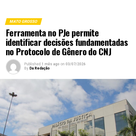
MATO GROSSO
Ferramenta no PJe permite
identificar decisões fundamentadas
no Protocolo de Gênero do CNJ
Published
1 mês ago
on
03/07/2026
By
Da Redação