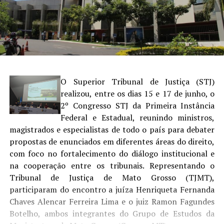
O Superior Tribunal de Justiça (STJ)
realizou, entre os dias 15 e 17 de junho, o
2º Congresso STJ da Primeira Instância
Federal e Estadual, reunindo ministros,
magistrados e especialistas de todo o país para debater
propostas de enunciados em diferentes áreas do direito,
com foco no fortalecimento do diálogo institucional e
na cooperação entre os tribunais. Representando o
Tribunal de Justiça de Mato Grosso (TJMT),
participaram do encontro a juíza Henriqueta Fernanda
Chaves Alencar Ferreira Lima e o juiz Ramon Fagundes
Botelho, ambos integrantes do Grupo de Estudos da