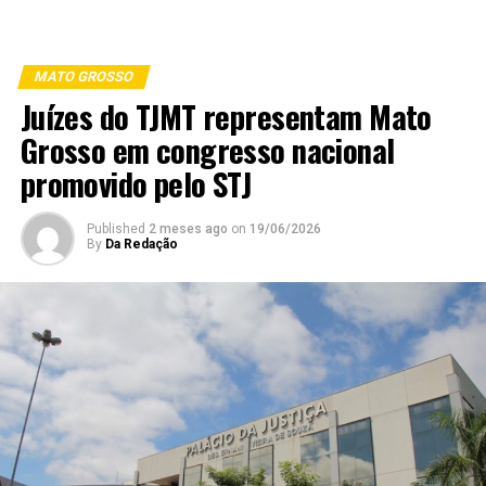
MATO GROSSO
Juízes do TJMT representam Mato
Grosso em congresso nacional
promovido pelo STJ
Published
2 meses ago
on
19/06/2026
By
Da Redação