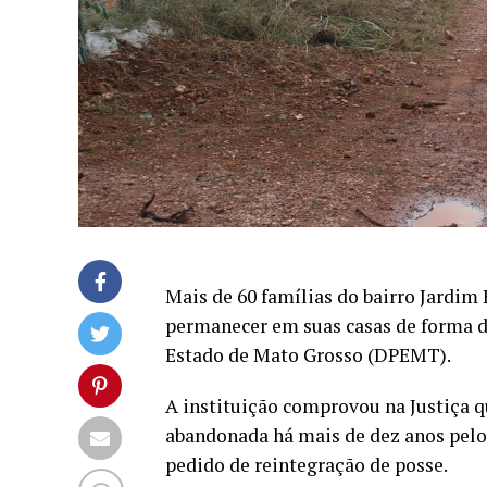
Mais de 60 famílias do bairro Jardim
permanecer em suas casas de forma de
Estado de Mato Grosso (DPEMT).
A instituição comprovou na Justiça q
abandonada há mais de dez anos pelo a
pedido de reintegração de posse.