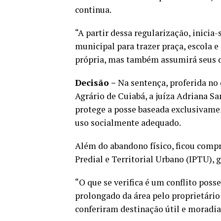
continua.
“A partir dessa regularização, inici
municipal para trazer praça, escola e
própria, mas também assumirá seus 
Decisão –
Na sentença, proferida no 
Agrário de Cuiabá, a juíza Adriana S
protege a posse baseada exclusivam
uso socialmente adequado.
Além do abandono físico, ficou comp
Predial e Territorial Urbano (IPTU), 
“O que se verifica é um conflito pos
prolongado da área pelo proprietário
conferiram destinação útil e moradia 