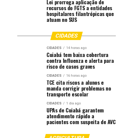
Lei prorroga aplicação de
recursos do FGTS a entidades
hospitalares filantrópicas que
atuam no SUS
CIDADES
CIDADES
14 horas ago
Cuiabá tem baixa cobertura
contra Influenza e alerta para
risco de casos graves
CIDADES
16 horas ago
TCE cita riscos a alunos e
manda corrigir problemas no
transporte escolar
CIDADES
1 dia ago
UPAs de Cuiabá garantem
atendimento rápido a
pacientes com suspeita de AVC