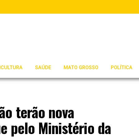
ICULTURA
SAÚDE
MATO GROSSO
POLÍTICA
ão terão nova
e pelo Ministério da