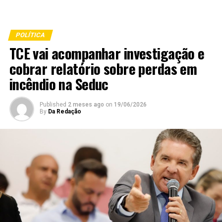
POLÍTICA
TCE vai acompanhar investigação e
cobrar relatório sobre perdas em
incêndio na Seduc
Published
2 meses ago
on
19/06/2026
By
Da Redação