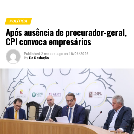
POLÍTICA
Após ausência de procurador-geral,
CPI convoca empresários
Published
2 meses ago
on
18/06/2026
By
Da Redação