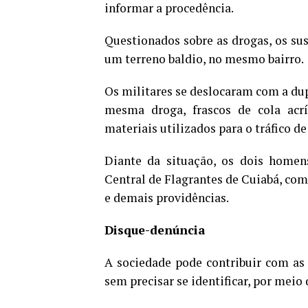
informar a procedência.
Questionados sobre as drogas, os su
um terreno baldio, no mesmo bairro.
Os militares se deslocaram com a du
mesma droga, frascos de cola acrí
materiais utilizados para o tráfico d
Diante da situação, os dois homen
Central de Flagrantes de Cuiabá, com
e demais providências.
Disque-denúncia
A sociedade pode contribuir com as 
sem precisar se identificar, por meio 