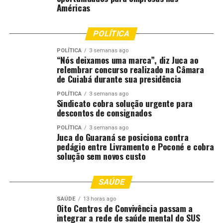
Américas
POLÍTICA
POLÍTICA
3 semanas ago
“Nós deixamos uma marca”, diz Juca ao
relembrar concurso realizado na Câmara
de Cuiabá durante sua presidência
POLÍTICA
3 semanas ago
Sindicato cobra solução urgente para
descontos de consignados
POLÍTICA
3 semanas ago
Juca do Guaraná se posiciona contra
pedágio entre Livramento e Poconé e cobra
solução sem novos custo
SAÚDE
SAÚDE
13 horas ago
Oito Centros de Convivência passam a
integrar a rede de saúde mental do SUS