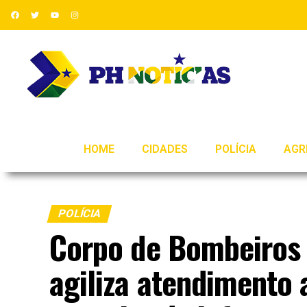
HOME
CIDADES
POLÍCIA
AGR
POLÍCIA
Corpo de Bombeiros 
agiliza atendimento