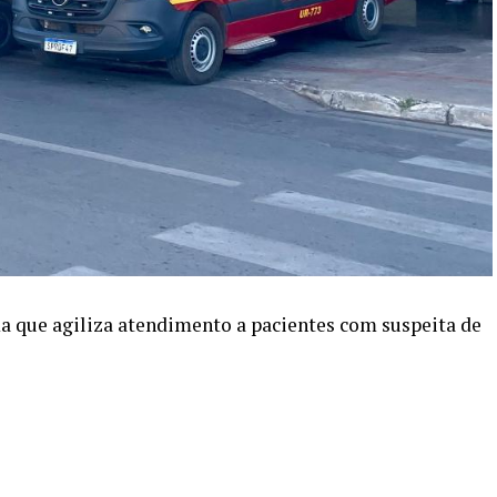
 que agiliza atendimento a pacientes com suspeita de