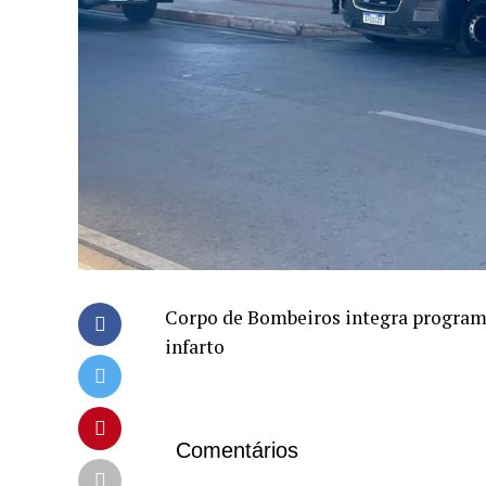
Corpo de Bombeiros integra programa
infarto
Comentários