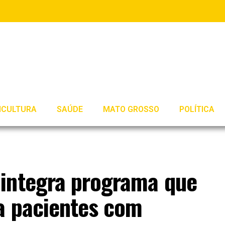
ICULTURA
SAÚDE
MATO GROSSO
POLÍTICA
integra programa que
 a pacientes com