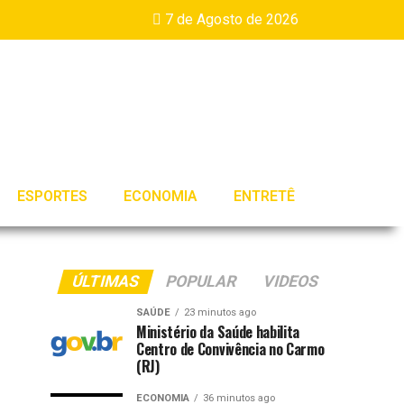
7 de Agosto de 2026
ESPORTES
ECONOMIA
ENTRETÊ
ÚLTIMAS
POPULAR
VIDEOS
SAÚDE
23 minutos ago
Ministério da Saúde habilita
Centro de Convivência no Carmo
(RJ)
ECONOMIA
36 minutos ago