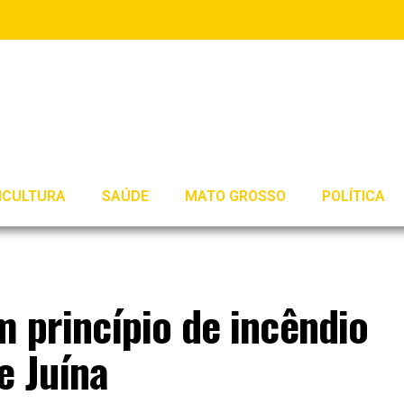
ICULTURA
SAÚDE
MATO GROSSO
POLÍTICA
princípio de incêndio
e Juína