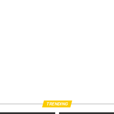
TRENDING