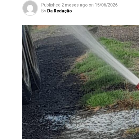
Published
2 meses ago
on
15/06/2026
By
Da Redação