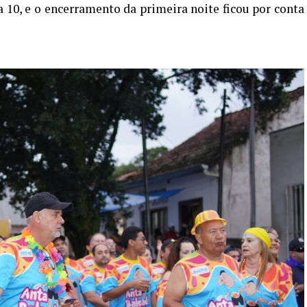
 10, e o encerramento da primeira noite ficou por conta