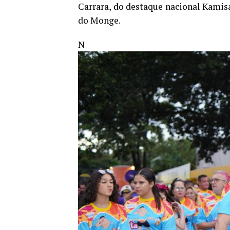
Carrara, do destaque nacional Kamisa
do Monge.
N