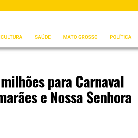
ICULTURA
SAÚDE
MATO GROSSO
POLÍTICA
 milhões para Carnaval
marães e Nossa Senhora