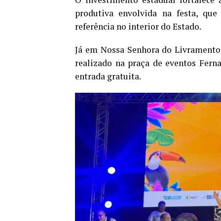
produtiva envolvida na festa, qu
referência no interior do Estado.
Já em Nossa Senhora do Livramento,
realizado na praça de eventos Ferna
entrada gratuita.