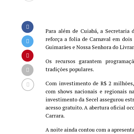
Para além de Cuiabá, a Secretaria 
reforça a folia de Carnaval em dois 
Guimarães e Nossa Senhora do Livram
Os recursos garantem programação
tradições populares.
Com investimento de R$ 2 milhões, 
com shows nacionais e regionais na 
investimento da Secel assegurou estr
acesso gratuito. A abertura oficial o
Carrara.
A noite ainda contou com a apresent