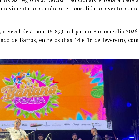
e movimenta o comércio e consolida o evento como
 a Secel destinou R$ 899 mil para o BananaFolia 2026,
ndo de Barros, entre os dias 14 e 16 de fevereiro, com