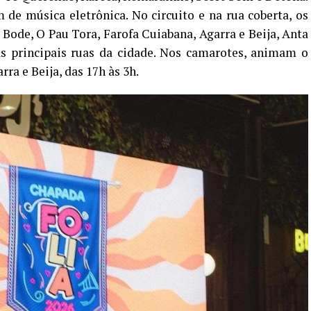
de música eletrônica. No circuito e na rua coberta, os
Bode, O Pau Tora, Farofa Cuiabana, Agarra e Beija, Anta
s principais ruas da cidade. Nos camarotes, animam o
ra e Beija, das 17h às 3h.