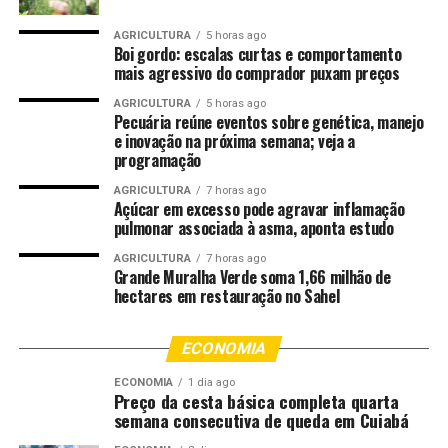
AGRICULTURA
5 horas ago
Boi gordo: escalas curtas e comportamento
mais agressivo do comprador puxam preços
AGRICULTURA
5 horas ago
Pecuária reúne eventos sobre genética, manejo
e inovação na próxima semana; veja a
programação
AGRICULTURA
7 horas ago
Açúcar em excesso pode agravar inflamação
pulmonar associada à asma, aponta estudo
AGRICULTURA
7 horas ago
Grande Muralha Verde soma 1,66 milhão de
hectares em restauração no Sahel
ECONOMIA
ECONOMIA
1 dia ago
Preço da cesta básica completa quarta
semana consecutiva de queda em Cuiabá