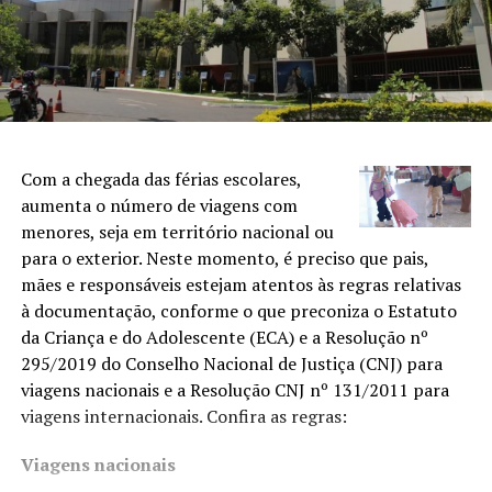
Com a chegada das férias escolares,
aumenta o número de viagens com
menores, seja em território nacional ou
para o exterior. Neste momento, é preciso que pais,
mães e responsáveis estejam atentos às regras relativas
à documentação, conforme o que preconiza o Estatuto
da Criança e do Adolescente (ECA) e a Resolução nº
295/2019 do Conselho Nacional de Justiça (CNJ) para
viagens nacionais e a Resolução CNJ nº 131/2011 para
viagens internacionais. Confira as regras:
Viagens nacionais