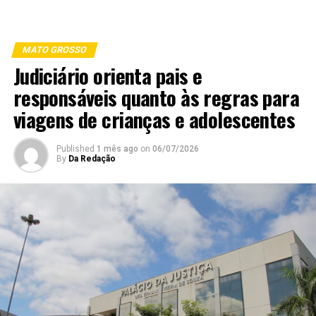
MATO GROSSO
Judiciário orienta pais e
responsáveis quanto às regras para
viagens de crianças e adolescentes
Published
1 mês ago
on
06/07/2026
By
Da Redação