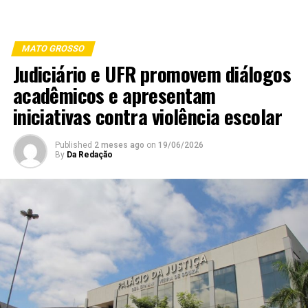
MATO GROSSO
Judiciário e UFR promovem diálogos
acadêmicos e apresentam
iniciativas contra violência escolar
Published
2 meses ago
on
19/06/2026
By
Da Redação