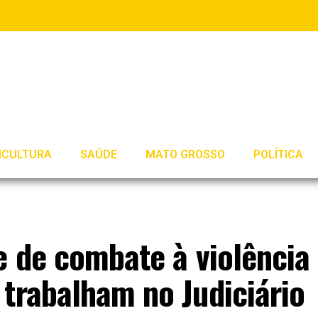
ICULTURA
SAÚDE
MATO GROSSO
POLÍTICA
e de combate à violência
trabalham no Judiciário