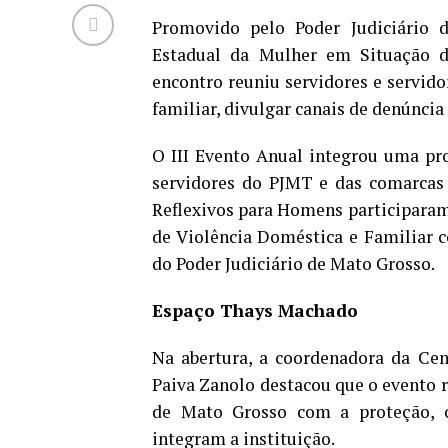
Promovido pelo Poder Judiciário 
Estadual da Mulher em Situação d
encontro reuniu servidores e servido
familiar, divulgar canais de denúncia 
O III Evento Anual integrou uma pr
servidores do PJMT e das comarcas
Reflexivos para Homens participaram 
de Violência Doméstica e Familiar c
do Poder Judiciário de Mato Grosso.
Espaço Thays Machado
Na abertura, a coordenadora da C
Paiva Zanolo destacou que o evento 
de Mato Grosso com a proteção, o
integram a instituição.