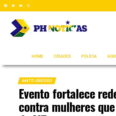
HOME
CIDADES
POLÍCIA
AGR
MATO GROSSO
Evento fortalece red
contra mulheres que 