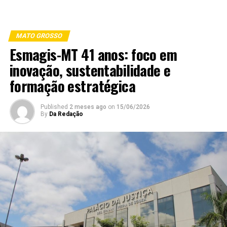
MATO GROSSO
Esmagis-MT 41 anos: foco em
inovação, sustentabilidade e
formação estratégica
Published
2 meses ago
on
15/06/2026
By
Da Redação