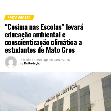
MATO GROSSO
“Cesima nas Escolas” levará
educação ambiental e
conscientização climática a
estudantes de Mato Gros
Published
1 mês ago
on
03/07/2026
By
Da Redação