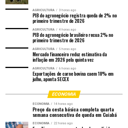
AGRICULTURA
3 horas ago
PIB do agronegócio registra queda de 2% no
primeiro trimestre de 2026
AGRICULTURA
4 horas ago
PIB do agronegócio brasileiro recua 2% no
primeiro trimestre de 2026
AGRICULTURA
5 horas ago
Mercado financeiro reduz estimativa da
inflação em 2026 pela quinta vez
AGRICULTURA
6 horas ago
Exportações de carne bovina caem 18% em
julho, aponta SECEX
ECONOMIA
ECONOMIA
14 horas ago
Preço da cesta básica completa quarta
semana consecutiva de queda em Cuiabá
ECONOMIA
22 horas ago