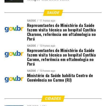
SAÚDE
SAÚDE
11 horas ago
Representantes do Ministério da Saúde
fazem visita técnica ao hospital Cynthia
Charone, referência em oftalmologia no
Pará
SAÚDE
13 horas ago
Representantes do Ministério da Saúde
fazem visita técnica ao hospital Cynthia
Carone, referência em oftalmologia no
Pará
SAÚDE
13 horas ago
Ministério da Saúde habilita Centro de
Convivência no Carmo (RJ)
CIDADES