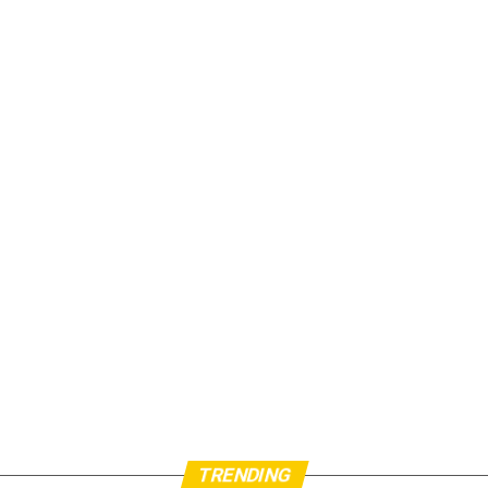
TRENDING