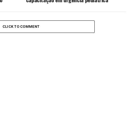
CLICK TO COMMENT