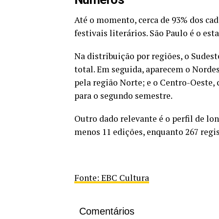
Até o momento, cerca de 93% dos cadas
festivais literários. São Paulo é o e
Na distribuição por regiões, o Sudest
total. Em seguida, aparecem o Nordest
pela região Norte; e o Centro-Oeste,
para o segundo semestre.
Outro dado relevante é o perfil de lo
menos 11 edições, enquanto 267 regis
Fonte: EBC Cultura
Comentários