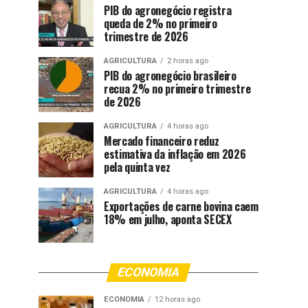
PIB do agronegócio registra
queda de 2% no primeiro
trimestre de 2026
AGRICULTURA
2 horas ago
PIB do agronegócio brasileiro
recua 2% no primeiro trimestre
de 2026
AGRICULTURA
4 horas ago
Mercado financeiro reduz
estimativa da inflação em 2026
pela quinta vez
AGRICULTURA
4 horas ago
Exportações de carne bovina caem
18% em julho, aponta SECEX
ECONOMIA
ECONOMIA
12 horas ago