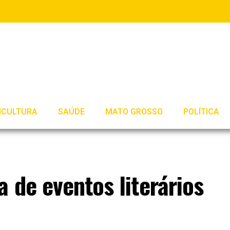
ICULTURA
SAÚDE
MATO GROSSO
POLÍTICA
 de eventos literários