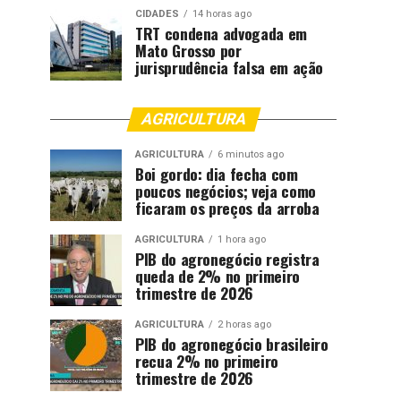
CIDADES
14 horas ago
TRT condena advogada em
Mato Grosso por
jurisprudência falsa em ação
AGRICULTURA
AGRICULTURA
6 minutos ago
Boi gordo: dia fecha com
poucos negócios; veja como
ficaram os preços da arroba
AGRICULTURA
1 hora ago
PIB do agronegócio registra
queda de 2% no primeiro
trimestre de 2026
AGRICULTURA
2 horas ago
PIB do agronegócio brasileiro
recua 2% no primeiro
trimestre de 2026