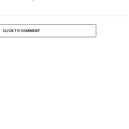
CLICK TO COMMENT