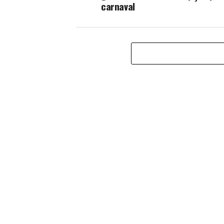
carnaval