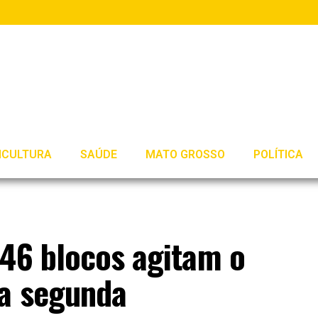
ICULTURA
SAÚDE
MATO GROSSO
POLÍTICA
 46 blocos agitam o
ta segunda