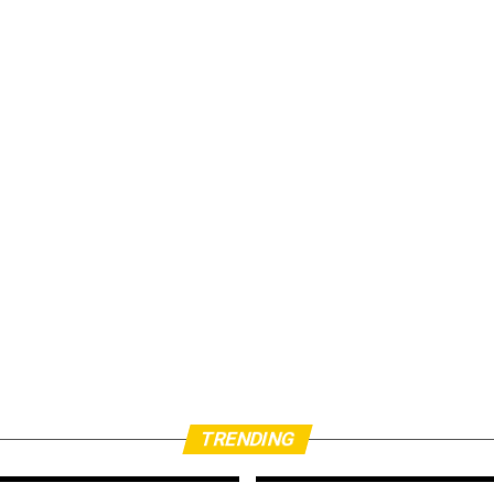
TRENDING