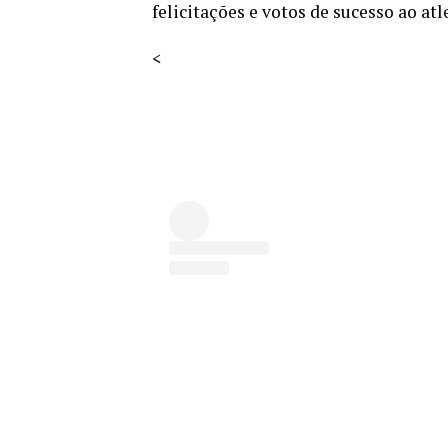
felicitações e votos de sucesso ao atle
<