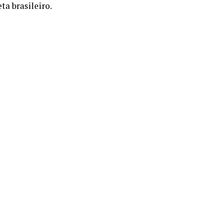
ta brasileiro.