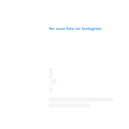
Ver essa foto no Instagram