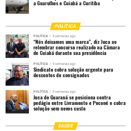
a Guarulhos e Cuiabá a Curitiba
POLÍTICA
POLÍTICA
3 semanas ago
“Nós deixamos uma marca”, diz Juca ao
relembrar concurso realizado na Câmara
de Cuiabá durante sua presidência
POLÍTICA
3 semanas ago
Sindicato cobra solução urgente para
descontos de consignados
POLÍTICA
3 semanas ago
Juca do Guaraná se posiciona contra
pedágio entre Livramento e Poconé e cobra
solução sem novos custo
SAÚDE