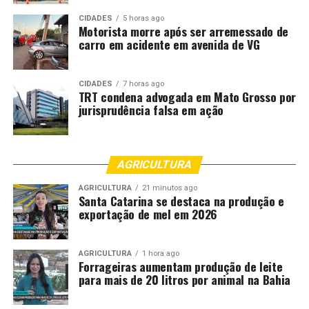
CIDADES
5 horas ago
Motorista morre após ser arremessado de
carro em acidente em avenida de VG
CIDADES
7 horas ago
TRT condena advogada em Mato Grosso por
jurisprudência falsa em ação
AGRICULTURA
AGRICULTURA
21 minutos ago
Santa Catarina se destaca na produção e
exportação de mel em 2026
AGRICULTURA
1 hora ago
Forrageiras aumentam produção de leite
para mais de 20 litros por animal na Bahia