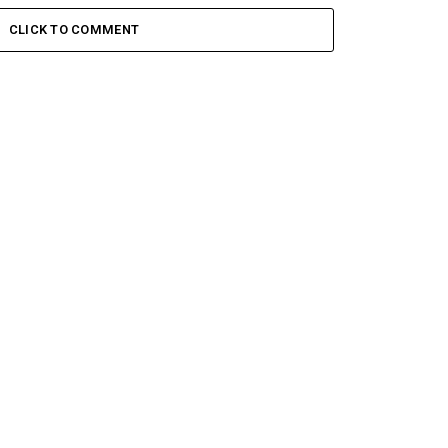
CLICK TO COMMENT