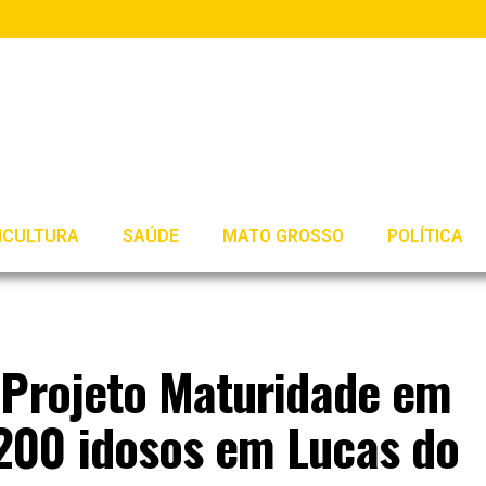
ICULTURA
SAÚDE
MATO GROSSO
POLÍTICA
 Projeto Maturidade em
200 idosos em Lucas do