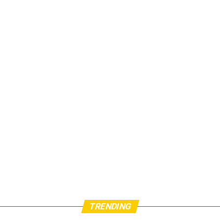
TRENDING