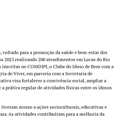
 voltado para a promoção da saúde e bem-estar dos
uiu 2025 realizando 200 atendimentos em Lucas do Rio
s inscritas no COMDIPI, o Clube do Idoso de Bem com a
ria de Viver, em parceria com a Secretaria de
iativa visa fortalecer a convivência social, ampliar a
a prática regular de atividades físicas entre os idosos
 tiveram acesso a ações socioculturais, educativas e
nua. As atividades contribuíram para a melhoria da