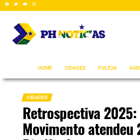
HOME
CIDADES
POLÍCIA
AGR
CIDADES
Retrospectiva 2025:
Movimento atendeu 