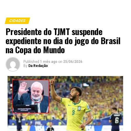
CIDADES
Presidente do TJMT suspende
expediente no dia do jogo do Brasil
na Copa do Mundo
Published
1 mês ago
on
25/06/2026
By
Da Redação