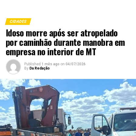
CIDADES
Idoso morre após ser atropelado
por caminhão durante manobra em
empresa no interior de MT
Published
1 mês ago
on
04/07/2026
By
Da Redação