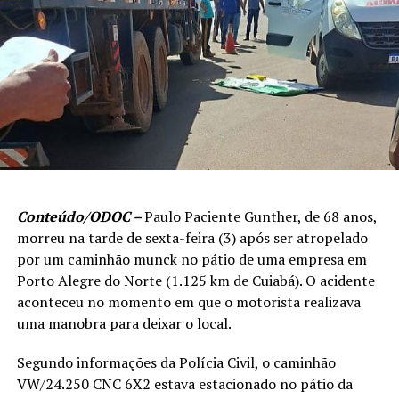
Conteúdo/ODOC –
Paulo Paciente Gunther, de 68 anos,
morreu na tarde de sexta-feira (3) após ser atropelado
por um caminhão munck no pátio de uma empresa em
Porto Alegre do Norte (1.125 km de Cuiabá). O acidente
aconteceu no momento em que o motorista realizava
uma manobra para deixar o local.
Segundo informações da Polícia Civil, o caminhão
VW/24.250 CNC 6X2 estava estacionado no pátio da