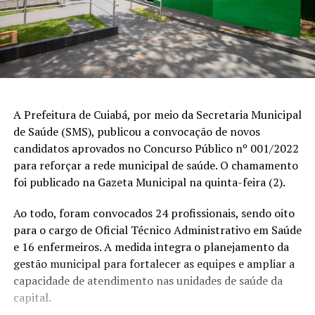
A Prefeitura de Cuiabá, por meio da Secretaria Municipal
de Saúde (SMS), publicou a convocação de novos
candidatos aprovados no Concurso Público nº 001/2022
para reforçar a rede municipal de saúde. O chamamento
foi publicado na Gazeta Municipal na quinta-feira (2).
Ao todo, foram convocados 24 profissionais, sendo oito
para o cargo de Oficial Técnico Administrativo em Saúde
e 16 enfermeiros. A medida integra o planejamento da
gestão municipal para fortalecer as equipes e ampliar a
capacidade de atendimento nas unidades de saúde da
capital.