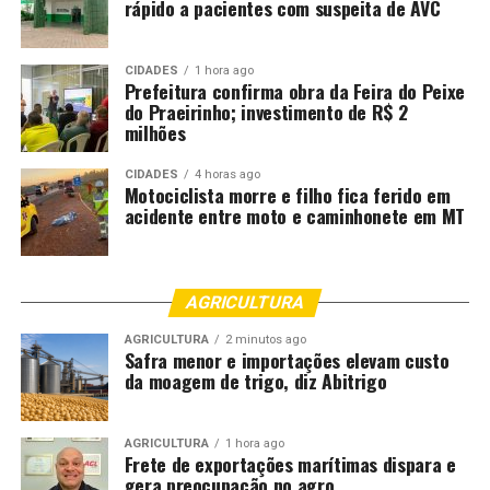
rápido a pacientes com suspeita de AVC
CIDADES
1 hora ago
Prefeitura confirma obra da Feira do Peixe
do Praeirinho; investimento de R$ 2
milhões
CIDADES
4 horas ago
Motociclista morre e filho fica ferido em
acidente entre moto e caminhonete em MT
AGRICULTURA
AGRICULTURA
2 minutos ago
Safra menor e importações elevam custo
da moagem de trigo, diz Abitrigo
AGRICULTURA
1 hora ago
Frete de exportações marítimas dispara e
gera preocupação no agro