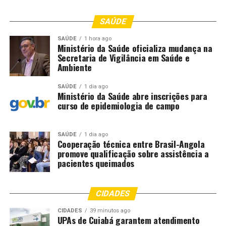
SAÚDE
SAÚDE
1 hora ago
Ministério da Saúde oficializa mudança na
Secretaria de Vigilância em Saúde e
Ambiente
SAÚDE
1 dia ago
Ministério da Saúde abre inscrições para
curso de epidemiologia de campo
SAÚDE
1 dia ago
Cooperação técnica entre Brasil-Angola
promove qualificação sobre assistência a
pacientes queimados
CIDADES
CIDADES
39 minutos ago
UPAs de Cuiabá garantem atendimento