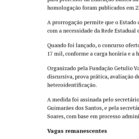
homologação foram publicados em 22
A prorrogação permite que o Estado 
com a necessidade da Rede Estadual e
Quando foi lançado, o concurso ofert
17 mil, conforme a carga horária e a 
Organizado pela Fundação Getulio Va
discursiva, prova prática, avaliação 
heteroidentificação.
A medida foi assinada pelo secretári
Guimarães dos Santos, e pela secretá
Soares, com base em processo admini
Vagas remanescentes