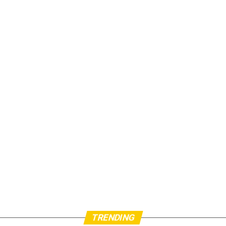
TRENDING