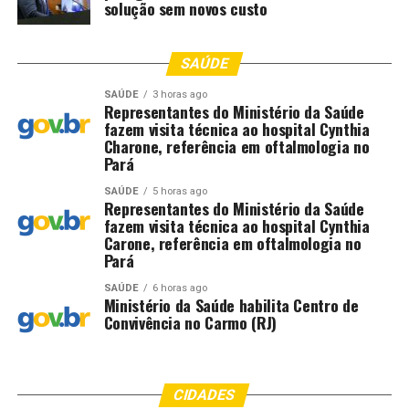
solução sem novos custo
SAÚDE
SAÚDE
3 horas ago
Representantes do Ministério da Saúde
fazem visita técnica ao hospital Cynthia
Charone, referência em oftalmologia no
Pará
SAÚDE
5 horas ago
Representantes do Ministério da Saúde
fazem visita técnica ao hospital Cynthia
Carone, referência em oftalmologia no
Pará
SAÚDE
6 horas ago
Ministério da Saúde habilita Centro de
Convivência no Carmo (RJ)
CIDADES