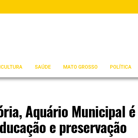
ICULTURA
SAÚDE
MATO GROSSO
POLÍTICA
ria, Aquário Municipal é
educação e preservação