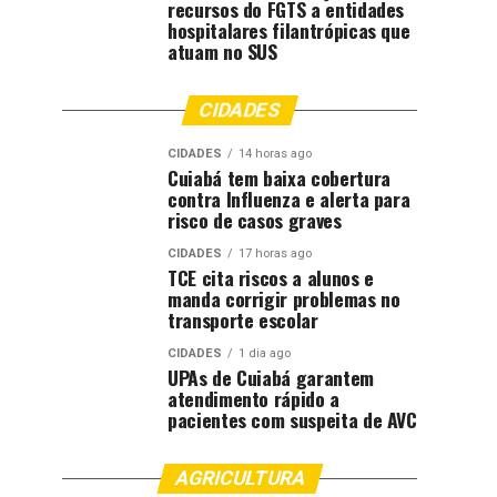
recursos do FGTS a entidades
hospitalares filantrópicas que
atuam no SUS
CIDADES
CIDADES
14 horas ago
Cuiabá tem baixa cobertura
contra Influenza e alerta para
risco de casos graves
CIDADES
17 horas ago
TCE cita riscos a alunos e
manda corrigir problemas no
transporte escolar
CIDADES
1 dia ago
UPAs de Cuiabá garantem
atendimento rápido a
pacientes com suspeita de AVC
AGRICULTURA