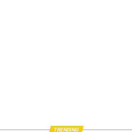
TRENDING