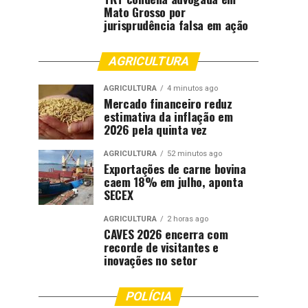
Mato Grosso por
jurisprudência falsa em ação
AGRICULTURA
AGRICULTURA
4 minutos ago
Mercado financeiro reduz
estimativa da inflação em
2026 pela quinta vez
AGRICULTURA
52 minutos ago
Exportações de carne bovina
caem 18% em julho, aponta
SECEX
AGRICULTURA
2 horas ago
CAVES 2026 encerra com
recorde de visitantes e
inovações no setor
POLÍCIA