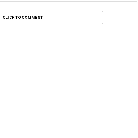
CLICK TO COMMENT