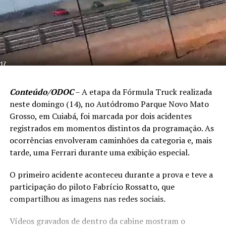
Conteúdo/ODOC
– A etapa da Fórmula Truck realizada
neste domingo (14), no Autódromo Parque Novo Mato
Grosso, em Cuiabá, foi marcada por dois acidentes
registrados em momentos distintos da programação. As
ocorrências envolveram caminhões da categoria e, mais
tarde, uma Ferrari durante uma exibição especial.
O primeiro acidente aconteceu durante a prova e teve a
participação do piloto Fabrício Rossatto, que
compartilhou as imagens nas redes sociais.
Vídeos gravados de dentro da cabine mostram o