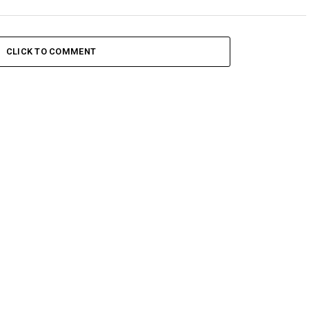
CLICK TO COMMENT