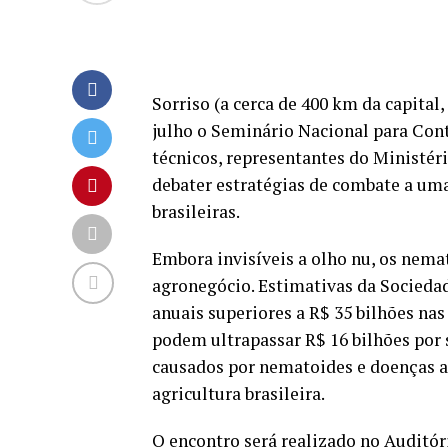
Sorriso (a cerca de 400 km da capital
julho o Seminário Nacional para Con
técnicos, representantes do Ministéri
debater estratégias de combate a uma
brasileiras.
Embora invisíveis a olho nu, os nema
agronegócio. Estimativas da Socieda
anuais superiores a R$ 35 bilhões nas
podem ultrapassar R$ 16 bilhões por
causados por nematoides e doenças a
agricultura brasileira.
O encontro será realizado no Auditór