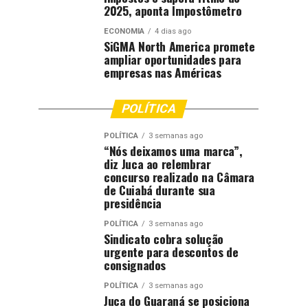
2025, aponta Impostômetro
ECONOMIA
4 dias ago
SiGMA North America promete
ampliar oportunidades para
empresas nas Américas
POLÍTICA
POLÍTICA
3 semanas ago
“Nós deixamos uma marca”,
diz Juca ao relembrar
concurso realizado na Câmara
de Cuiabá durante sua
presidência
POLÍTICA
3 semanas ago
Sindicato cobra solução
urgente para descontos de
consignados
POLÍTICA
3 semanas ago
Juca do Guaraná se posiciona