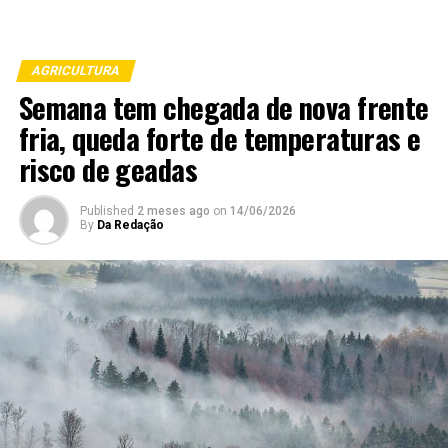
AGRICULTURA
Semana tem chegada de nova frente
fria, queda forte de temperaturas e
risco de geadas
Published
2 meses ago
on
14/06/2026
By
Da Redação