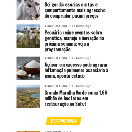
Boi gordo: escalas curtas e
comportamento mais agressivo
do comprador puxam preços
AGRICULTURA
11 horas ago
Pecuária reúne eventos sobre
genética, manejo e inovação na
próxima semana; veja a
programação
AGRICULTURA
12 horas ago
Açúcar em excesso pode agravar
inflamação pulmonar associada à
asma, aponta estudo
AGRICULTURA
13 horas ago
Grande Muralha Verde soma 1,66
milhão de hectares em
restauração no Sahel
ECONOMIA