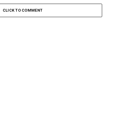
CLICK TO COMMENT