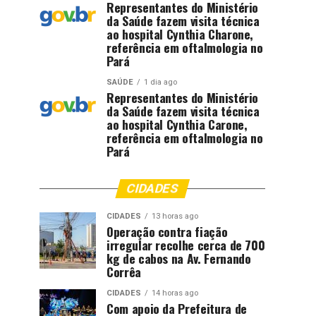
Representantes do Ministério
da Saúde fazem visita técnica
ao hospital Cynthia Charone,
referência em oftalmologia no
Pará
SAÚDE
1 dia ago
Representantes do Ministério
da Saúde fazem visita técnica
ao hospital Cynthia Carone,
referência em oftalmologia no
Pará
CIDADES
CIDADES
13 horas ago
Operação contra fiação
irregular recolhe cerca de 700
kg de cabos na Av. Fernando
Corrêa
CIDADES
14 horas ago
Com apoio da Prefeitura de