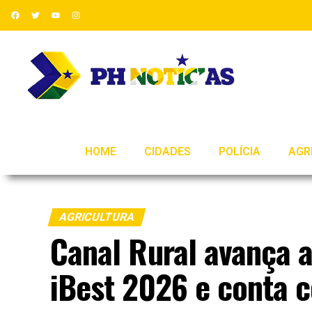
HOME
CIDADES
POLÍCIA
AGR
AGRICULTURA
Canal Rural avança 
iBest 2026 e conta c