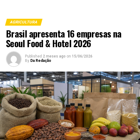
AGRICULTURA
Brasil apresenta 16 empresas na
Seoul Food & Hotel 2026
Published
2 meses ago
on
15/06/2026
By
Da Redação