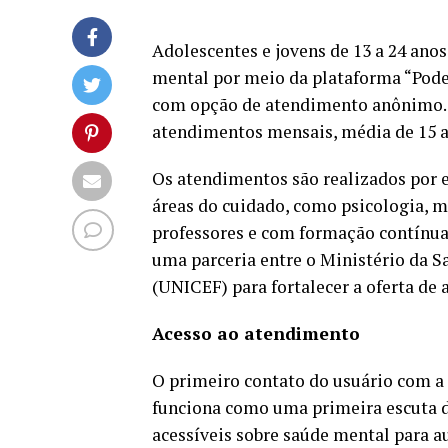
Adolescentes e jovens de 13 a 24 an
mental por meio da plataforma “Pode F
com opção de atendimento anônimo. A
atendimentos mensais, média de 15 a
Os atendimentos são realizados por 
áreas do cuidado, como psicologia, m
professores e com formação contínua,
uma parceria entre o Ministério da S
(UNICEF) para fortalecer a oferta d
Acesso ao atendimento
O primeiro contato do usuário com a
funciona como uma primeira escuta di
acessíveis sobre saúde mental para a