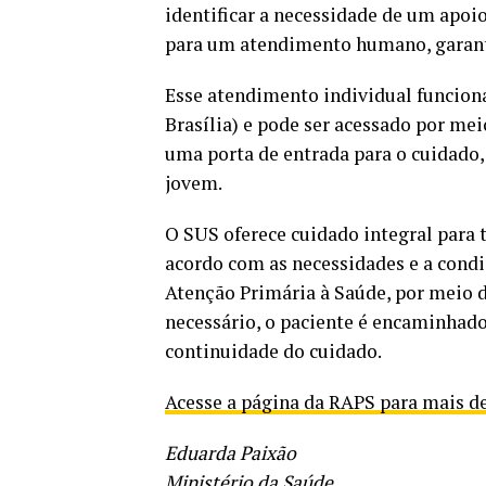
identificar a necessidade de um apoi
para um atendimento humano, garant
Esse atendimento individual funciona
Brasília) e pode ser acessado por mei
uma porta de entrada para o cuidado,
jovem.
O SUS oferece cuidado integral para 
acordo com as necessidades e a condi
Atenção Primária à Saúde, por meio d
necessário, o paciente é encaminhado
continuidade do cuidado.
Acesse a página da RAPS para mais de
Eduarda Paixão
Ministério da Saúde