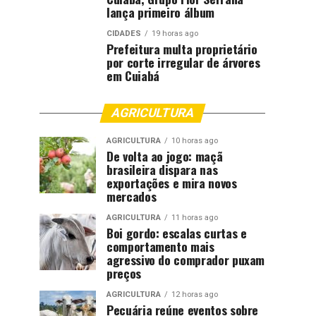
lança primeiro álbum
CIDADES
19 horas ago
Prefeitura multa proprietário
por corte irregular de árvores
em Cuiabá
AGRICULTURA
AGRICULTURA
10 horas ago
De volta ao jogo: maçã
brasileira dispara nas
exportações e mira novos
mercados
AGRICULTURA
11 horas ago
Boi gordo: escalas curtas e
comportamento mais
agressivo do comprador puxam
preços
AGRICULTURA
12 horas ago
Pecuária reúne eventos sobre