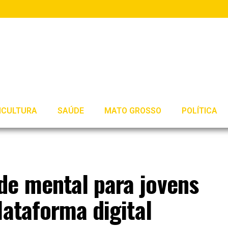
ICULTURA
SAÚDE
MATO GROSSO
POLÍTICA
e mental para jovens
lataforma digital