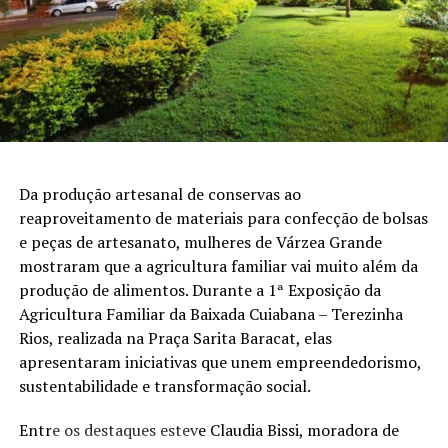
Da produção artesanal de conservas ao
reaproveitamento de materiais para confecção de bolsas
e peças de artesanato, mulheres de Várzea Grande
mostraram que a agricultura familiar vai muito além da
produção de alimentos. Durante a 1ª Exposição da
Agricultura Familiar da Baixada Cuiabana – Terezinha
Rios, realizada na Praça Sarita Baracat, elas
apresentaram iniciativas que unem empreendedorismo,
sustentabilidade e transformação social.
Entre os destaques esteve Claudia Bissi, moradora de