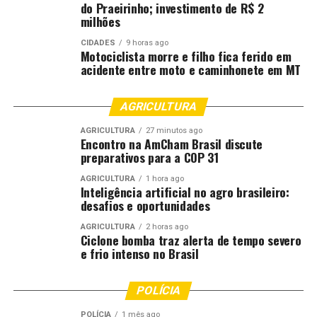
do Praeirinho; investimento de R$ 2
milhões
CIDADES
9 horas ago
Motociclista morre e filho fica ferido em
acidente entre moto e caminhonete em MT
AGRICULTURA
AGRICULTURA
27 minutos ago
Encontro na AmCham Brasil discute
preparativos para a COP 31
AGRICULTURA
1 hora ago
Inteligência artificial no agro brasileiro:
desafios e oportunidades
AGRICULTURA
2 horas ago
Ciclone bomba traz alerta de tempo severo
e frio intenso no Brasil
POLÍCIA
POLÍCIA
1 mês ago