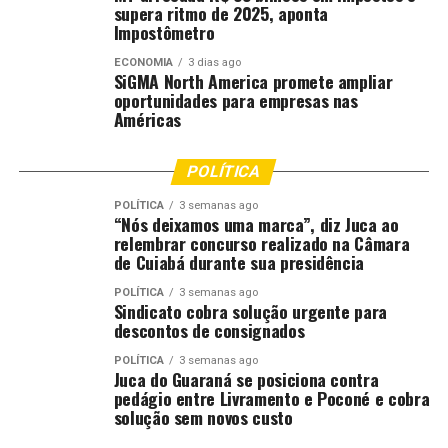
supera ritmo de 2025, aponta
Impostômetro
ECONOMIA
3 dias ago
SiGMA North America promete ampliar
oportunidades para empresas nas
Américas
POLÍTICA
POLÍTICA
3 semanas ago
“Nós deixamos uma marca”, diz Juca ao
relembrar concurso realizado na Câmara
de Cuiabá durante sua presidência
POLÍTICA
3 semanas ago
Sindicato cobra solução urgente para
descontos de consignados
POLÍTICA
3 semanas ago
Juca do Guaraná se posiciona contra
pedágio entre Livramento e Poconé e cobra
solução sem novos custo